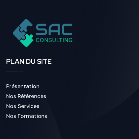
PLAN DU SITE
Présentation
Nos Références
Nos Services
Nos Formations