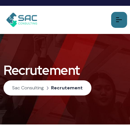
Recrutement
Sac Consulting
Recrutement