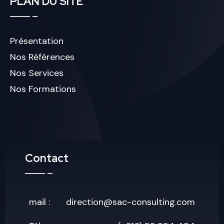
PLAN DU SITE
Présentation
Nos Références
Nos Services
Nos Formations
Contact
mail :
direction@sac-consulting.com