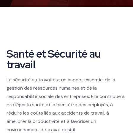
Santé et Sécurité au
travail
La sécurité au travail est un aspect essentiel de la
gestion des ressources humaines et de la
responsabilité sociale des entreprises. Elle contribue à
protéger la santé et le bien-être des employés, à
réduire les coûts liés aux accidents de travail, à
améliorer la productivité et à favoriser un
environnement de travail positif.