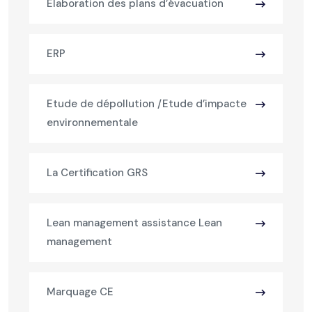
Elaboration des plans d’évacuation
ERP
Etude de dépollution /Etude d’impacte
environnementale
La Certification GRS
Lean management assistance Lean
management
Marquage CE