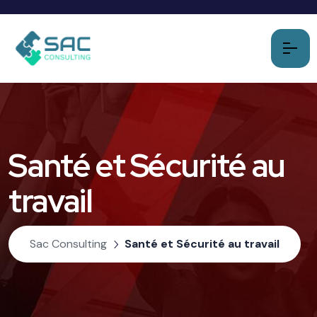
Santé et Sécurité au
travail
Sac Consulting
Santé et Sécurité au travail