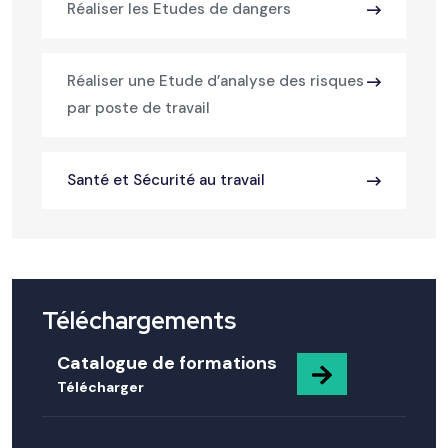
Réaliser les Etudes de dangers
Réaliser une Etude d’analyse des risques
par poste de travail
Santé et Sécurité au travail
Téléchargements
Catalogue de formations
Télécharger