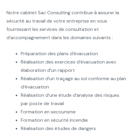
Notre cabinet Sac Consulting contribue à assurer la
sécurité au travail de votre entreprise en vous
fournissant les services de consultation et
d’accompagnement dans les domaines suivants :
Préparation des plans d’évacuation
Réalisation des exercices d’évacuation avec
élaboration d’un rapport
Réalisation d’un traçage au sol conforme au plan
d’évacuation
Réalisation d’une étude d’analyse des risques
par poste de travail
Formation en secourisme
Formation en sécurité incendie
Réalisation des études de dangers