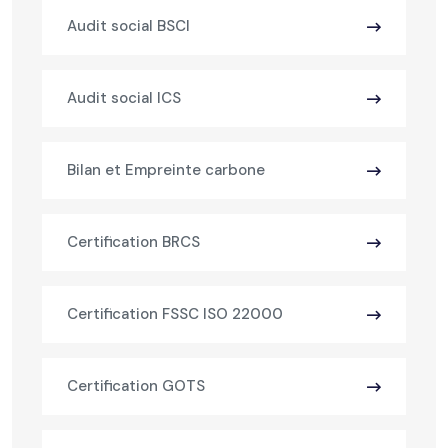
Audit social BSCI
Audit social ICS
Bilan et Empreinte carbone
Certification BRCS
Certification FSSC ISO 22000
Certification GOTS