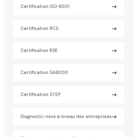
Certification ISO 9001
Certification RCS
Certification RSE
Certification SA8000
Certification STEP
Diagnostic mise à niveau des entreprises