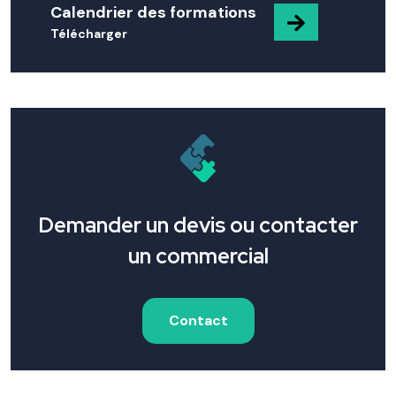
Calendrier des formations
Télécharger
Demander un devis ou contacter
un commercial
Contact