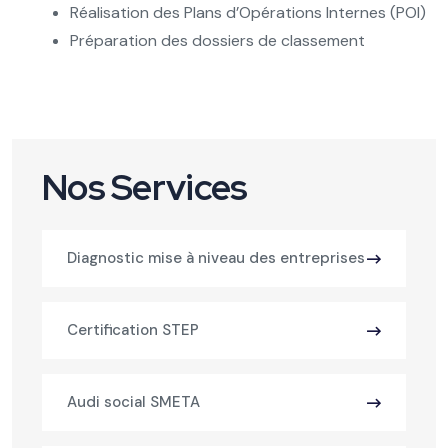
Réalisation des Plans d’Opérations Internes (POI)
Préparation des dossiers de classement
Nos Services
Diagnostic mise à niveau des entreprises
Certification STEP
Audi social SMETA