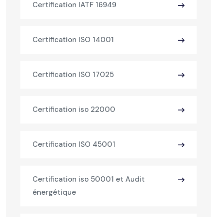
Certification IATF 16949
Certification ISO 14001
Certification ISO 17025
Certification iso 22000
Certification ISO 45001
Certification iso 50001 et Audit
énergétique