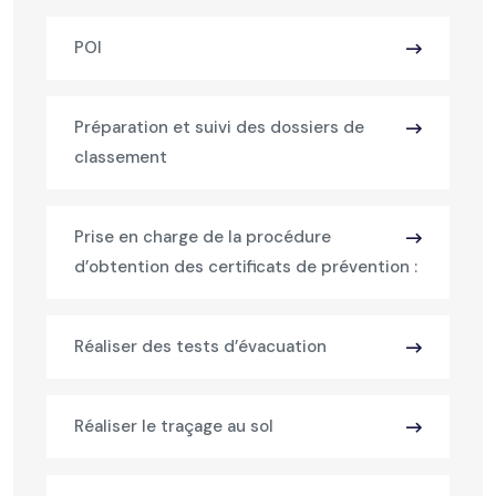
POI
Préparation et suivi des dossiers de
classement
Prise en charge de la procédure
d’obtention des certificats de prévention :
Réaliser des tests d’évacuation
Réaliser le traçage au sol