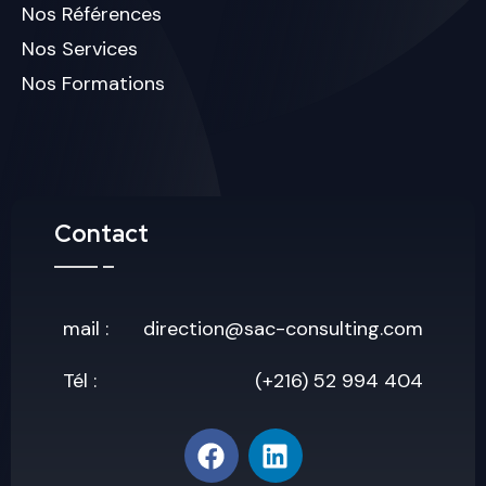
Nos Références
Nos Services
Nos Formations
Contact
mail :
direction@sac-consulting.com
Tél :
(+216) 52 994 404