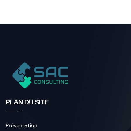
PLAN DU SITE
Présentation